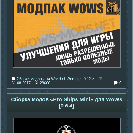
Сборки модов для World of Warships 0.12.8
0
31.08.2017
28666
Сборка модов «Pro Ships Mini» для WoWs
[0.6.4]