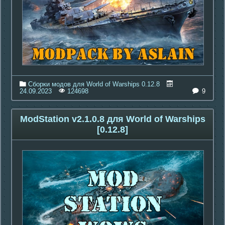
Сборки модов для World of Warships 0.12.8
9
24.09.2023
124698
ModStation v2.1.0.8 для World of Warships
[0.12.8]