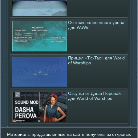
Счетчик нанесенного урона
для WoWs
Прицел «Tic-Tac» для World
of Warships
Озвучка от Даши Перовой
для World of Warships
Материалы представленные на сайте получены из открытых