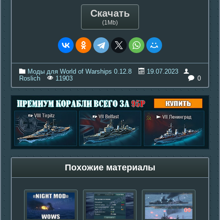
Скачать
(1Mb)
Моды для World of Warships 0.12.8
19.07.2023
0
Roslich
11903
Похожие материалы